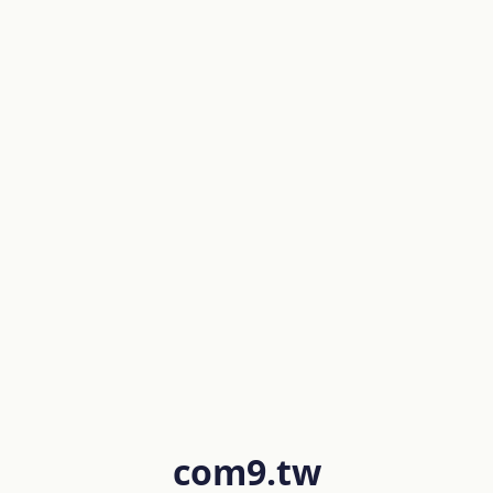
com9.tw