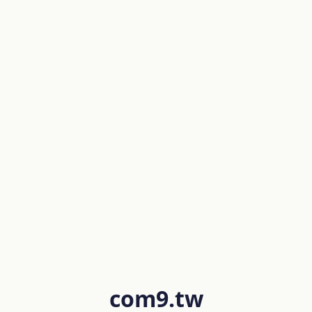
com9.tw